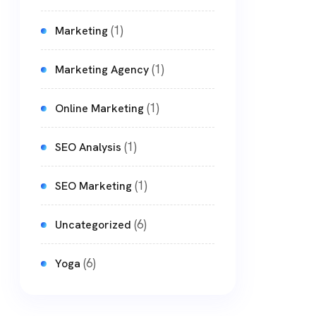
(1)
Marketing
(1)
Marketing Agency
(1)
Online Marketing
(1)
SEO Analysis
(1)
SEO Marketing
(6)
Uncategorized
(6)
Yoga