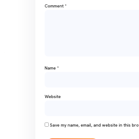
Comment
*
Name
*
Website
Save my name, email, and website in this bro