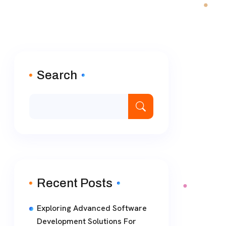
Search
Recent Posts
Exploring Advanced Software
Development Solutions For