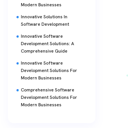
Modern Businesses
Innovative Solutions In
Software Development
Innovative Software
Development Solutions: A
Comprehensive Guide
Innovative Software
Development Solutions For
Modern Businesses
Comprehensive Software
Development Solutions For
Modern Businesses