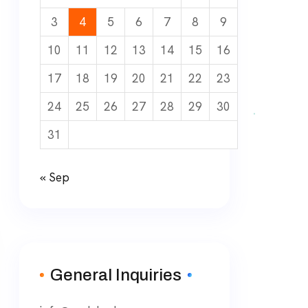
3
4
5
6
7
8
9
10
11
12
13
14
15
16
17
18
19
20
21
22
23
24
25
26
27
28
29
30
31
« Sep
General Inquiries